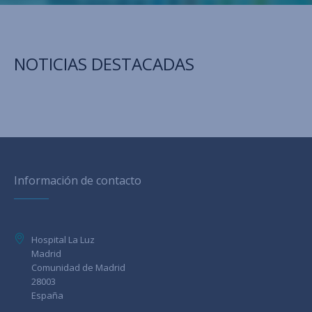
NOTICIAS DESTACADAS
Información de contacto
Hospital La Luz
Madrid
Comunidad de Madrid
28003
España