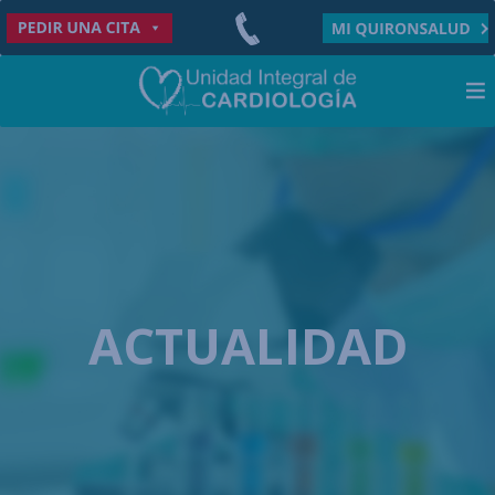
ACTUALIDAD