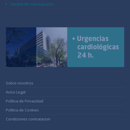
Unidad de Valvulopatías
Sobre nosotros
Aviso Legal
Política de Privacidad
Política de Cookies
Condiciones contratacion